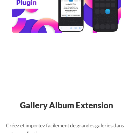
Gallery Album Extension
Créez et importez facilement de grandes galeries dans