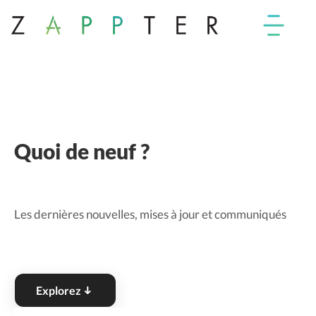
Quoi de neuf ?
Les dernières nouvelles, mises à jour et communiqués
Explorez