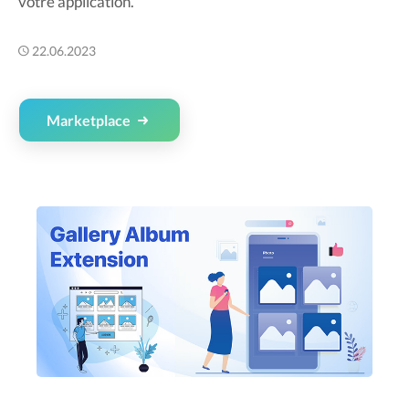
votre application.
22.06.2023
Marketplace