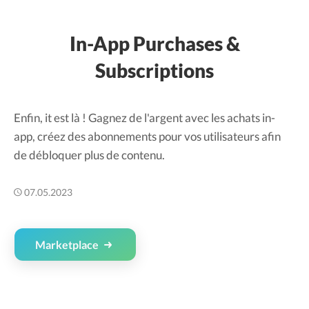
In-App Purchases &
Subscriptions
Enfin, it est là ! Gagnez de l'argent avec les achats in-
app, créez des abonnements pour vos utilisateurs afin
de débloquer plus de contenu.
07.05.2023
Marketplace