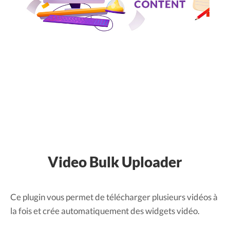
Video Bulk Uploader
Ce plugin vous permet de télécharger plusieurs vidéos à
la fois et crée automatiquement des widgets vidéo.