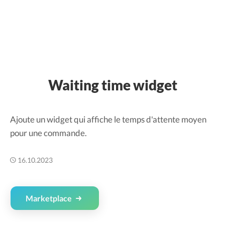
Waiting time widget
Ajoute un widget qui affiche le temps d'attente moyen
pour une commande.
16.10.2023
Marketplace