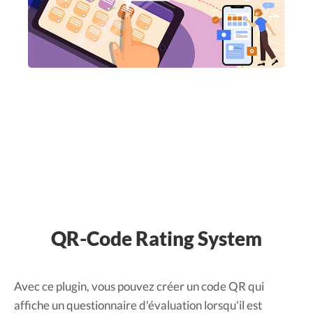
QR-Code Rating System
Avec ce plugin, vous pouvez créer un code QR qui
affiche un questionnaire d'évaluation lorsqu'il est