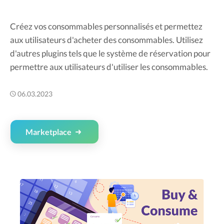
Créez vos consommables personnalisés et permettez
aux utilisateurs d'acheter des consommables. Utilisez
d'autres plugins tels que le système de réservation pour
permettre aux utilisateurs d'utiliser les consommables.
06.03.2023
Marketplace