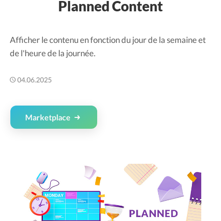
Planned Content
Afficher le contenu en fonction du jour de la semaine et
de l'heure de la journée.
04.06.2025
Marketplace