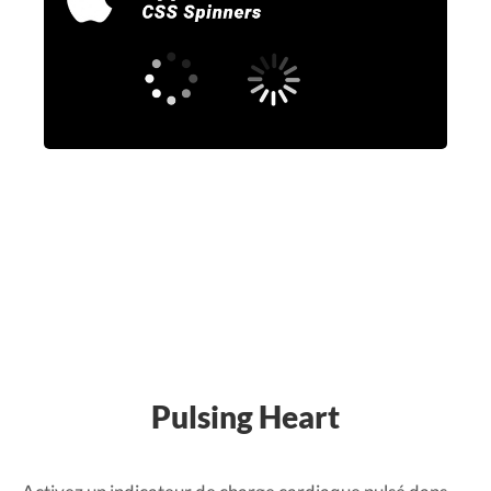
Pulsing Heart