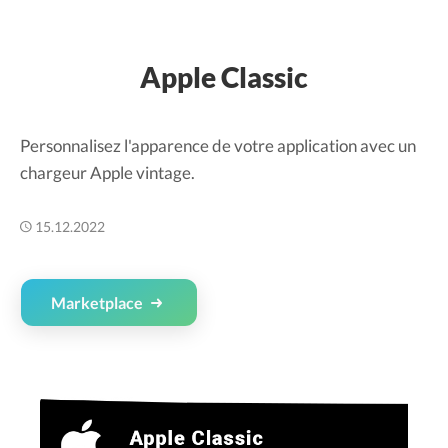
Apple Classic
Personnalisez l'apparence de votre application avec un
chargeur Apple vintage.
15.12.2022
Marketplace