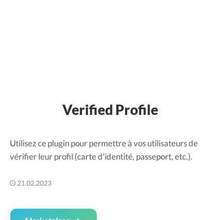
Verified Profile
Utilisez ce plugin pour permettre à vos utilisateurs de
vérifier leur profil (carte d'identité, passeport, etc.).
21.02.2023