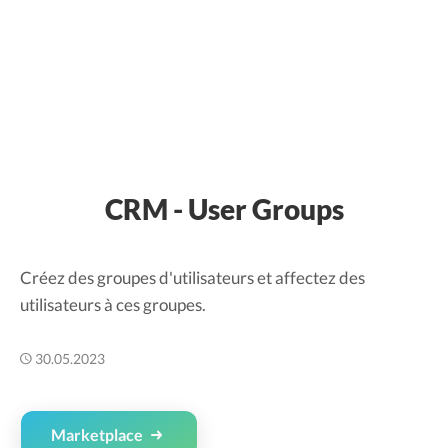
CRM - User Groups
Créez des groupes d'utilisateurs et affectez des
utilisateurs à ces groupes.
30.05.2023
Marketplace