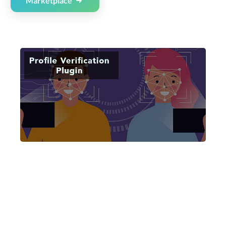
Marketplace