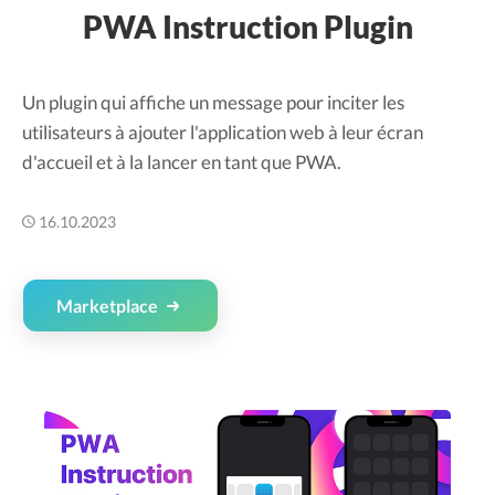
PWA Instruction Plugin
Un plugin qui affiche un message pour inciter les
utilisateurs à ajouter l'application web à leur écran
d'accueil et à la lancer en tant que PWA.
16.10.2023
Marketplace