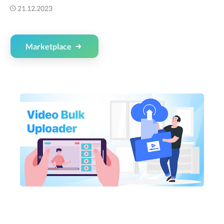
21.12.2023
Marketplace