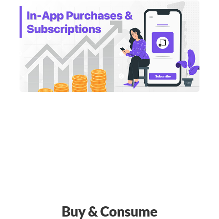
Buy & Consume